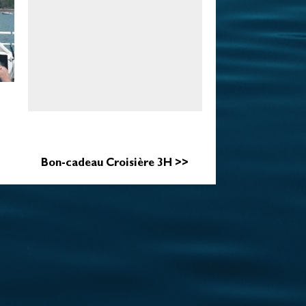
Bon-cadeau Croisière 3H >>